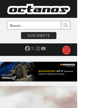
SUSCRÍBETE