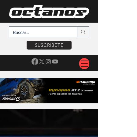
SUSCRÍBETE