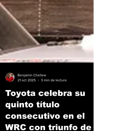
Benjamín Chellew
21 oct 2025
3 min de lectura
Toyota celebra su
quinto título
consecutivo en el