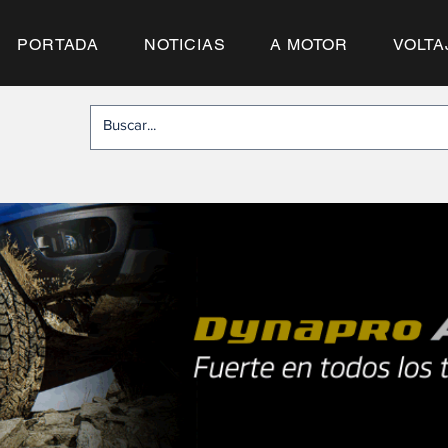
PORTADA
NOTICIAS
A MOTOR
VOLTA