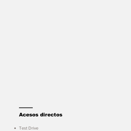
Acesos directos
Test Drive