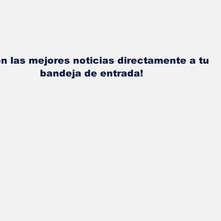
n las mejores noticias directamente a tu
bandeja de entrada!