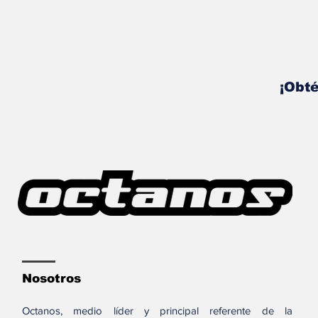
¡Obté
Nosotros
Octanos, medio líder y principal referente de la