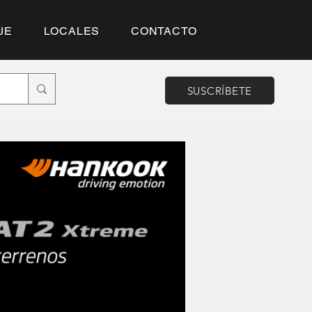
JE
LOCALES
CONTACTO
SUSCRÍBETE