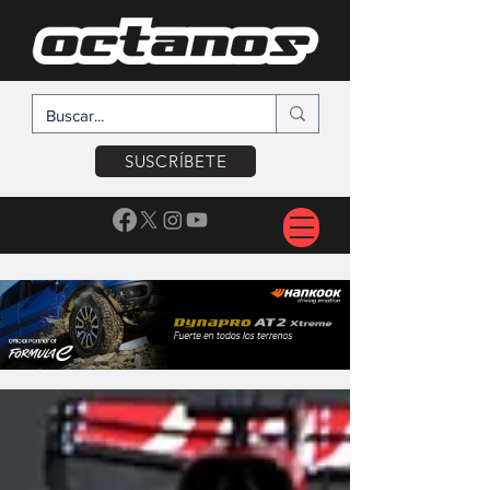
SUSCRÍBETE