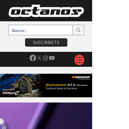
SUSCRÍBETE