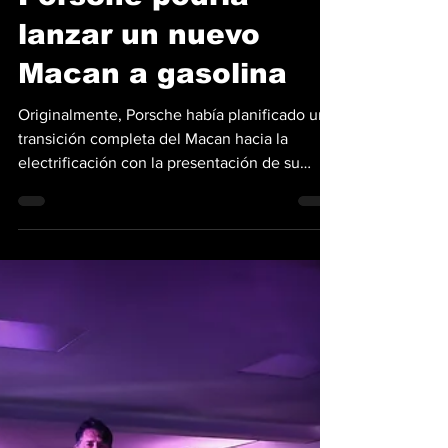
Porsche podría
lanzar un nuevo
Macan a gasolina
Originalmente, Porsche había planificado una
transición completa del Macan hacia la
electrificación con la presentación de su
segunda...