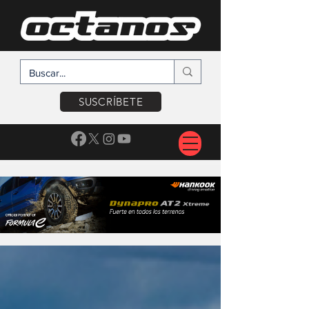
SUSCRÍBETE