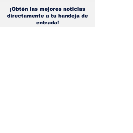
¡Obtén las mejores noticias
directamente a tu bandeja de
entrada!