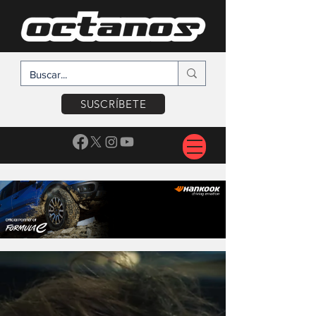
SUSCRÍBETE