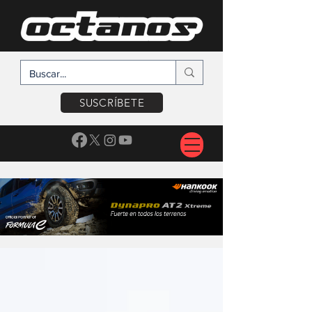
SUSCRÍBETE