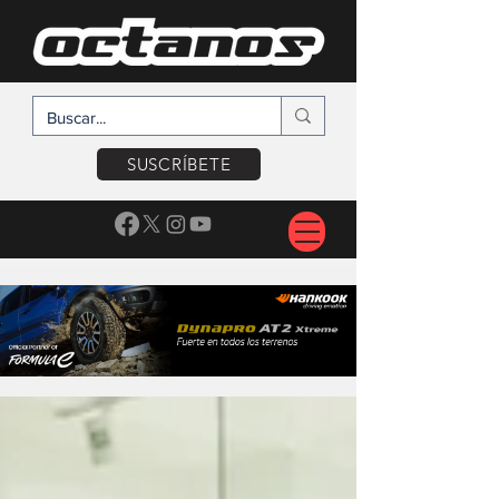
SUSCRÍBETE