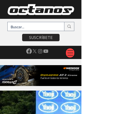
SUSCRÍBETE