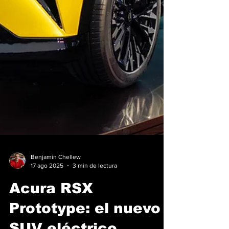
Benjamín Chellew
17 ago 2025
3 min de lectura
Acura RSX
Prototype: el nuevo