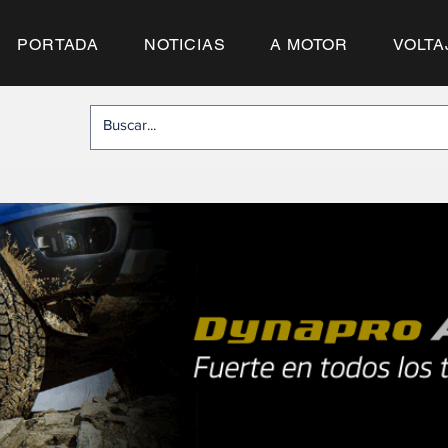
PORTADA
NOTICIAS
A MOTOR
VOLTA