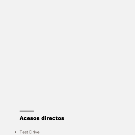
Acesos directos
Test Drive