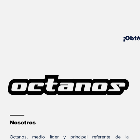
¡Obté
Nosotros
Octanos, medio líder y principal referente de la