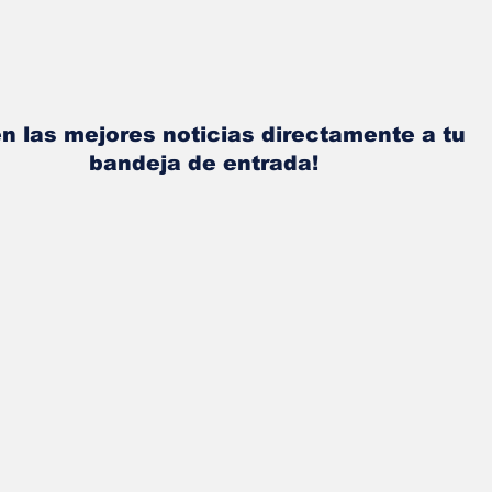
n las mejores noticias directamente a tu
bandeja de entrada!