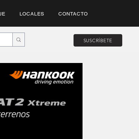
JE
LOCALES
CONTACTO
SUSCRÍBETE