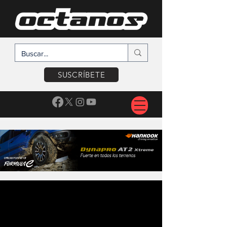
SUSCRÍBETE