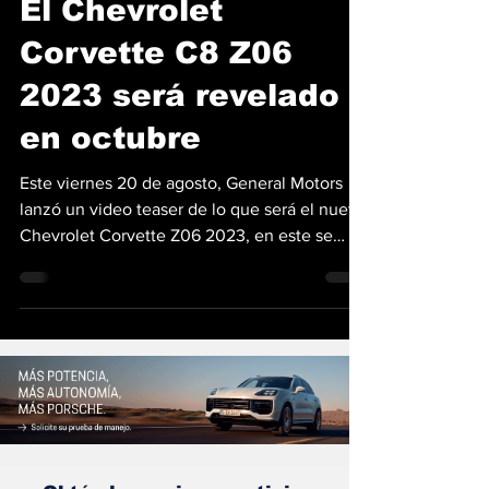
El Chevrolet
Corvette C8 Z06
2023 será revelado
en octubre
Este viernes 20 de agosto, General Motors
lanzó un video teaser de lo que será el nuevo
Chevrolet Corvette Z06 2023, en este se
muestra...