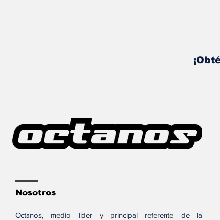
¡Obté
Nosotros
Octanos, medio líder y principal referente de la