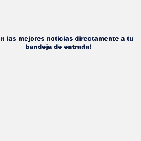
n las mejores noticias directamente a tu
bandeja de entrada!