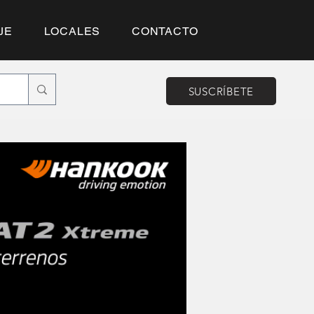
JE
LOCALES
CONTACTO
SUSCRÍBETE