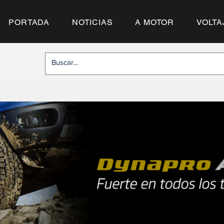
PORTADA
NOTICIAS
A MOTOR
VOLTA