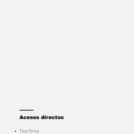
Acesos directos
Test Drive