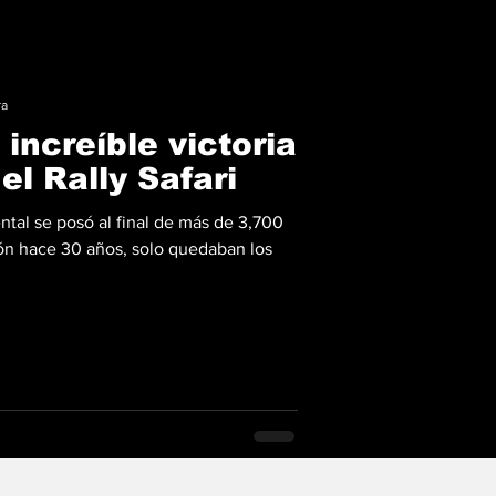
ra
 increíble victoria
el Rally Safari
ntal se posó al final de más de 3,700
n hace 30 años, solo quedaban los