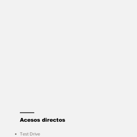
Acesos directos
Test Drive