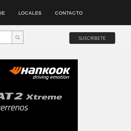
JE
LOCALES
CONTACTO
SUSCRÍBETE