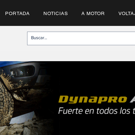
PORTADA
NOTICIAS
A MOTOR
VOLTA