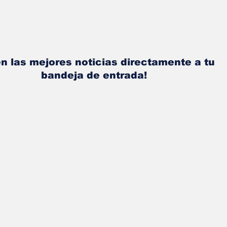
n las mejores noticias directamente a tu
bandeja de entrada!