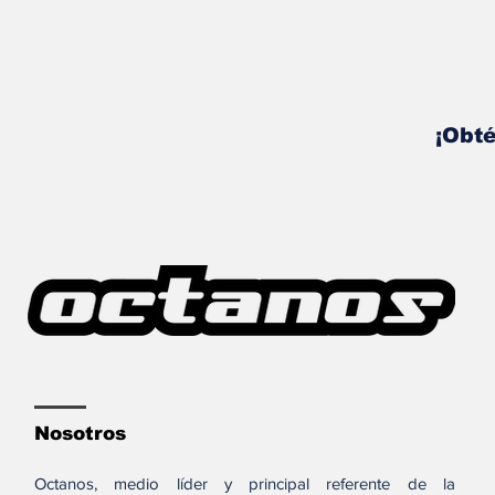
¡Obté
Nosotros
Octanos, medio líder y principal referente de la