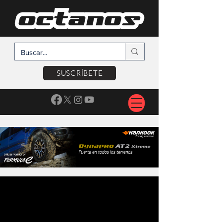
SUSCRÍBETE