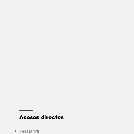
Acesos directos
Test Drive