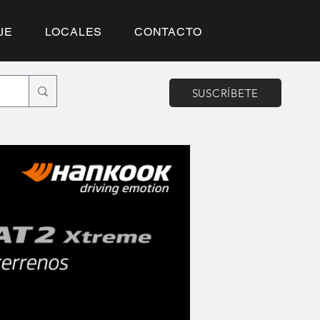
JE
LOCALES
CONTACTO
SUSCRÍBETE