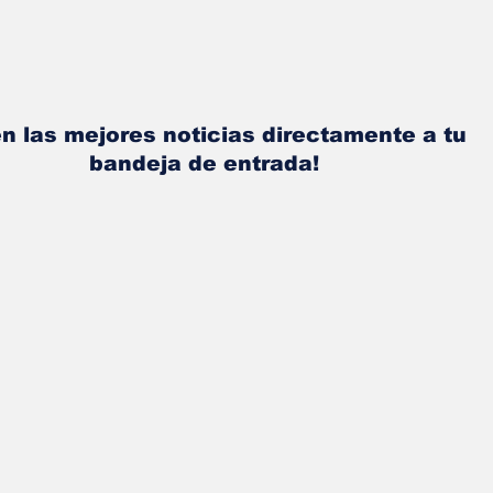
n las mejores noticias directamente a tu
bandeja de entrada!