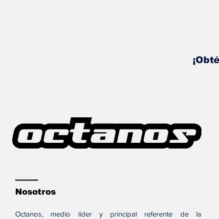
¡Obté
Nosotros
Octanos, medio líder y principal referente de la