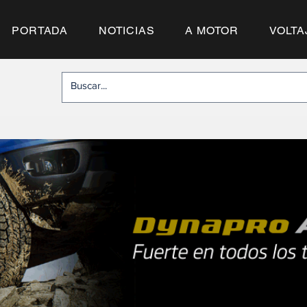
PORTADA
NOTICIAS
A MOTOR
VOLTA