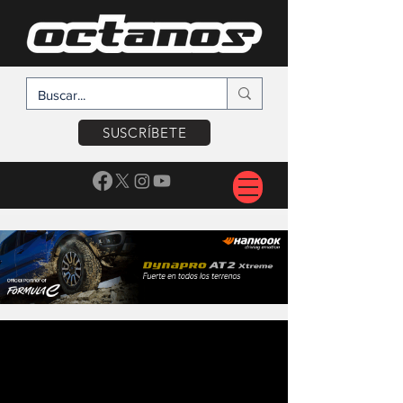
SUSCRÍBETE