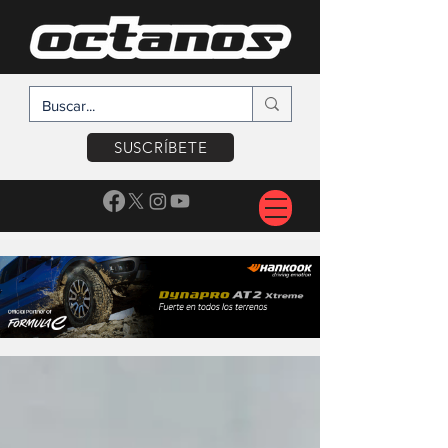
SUSCRÍBETE