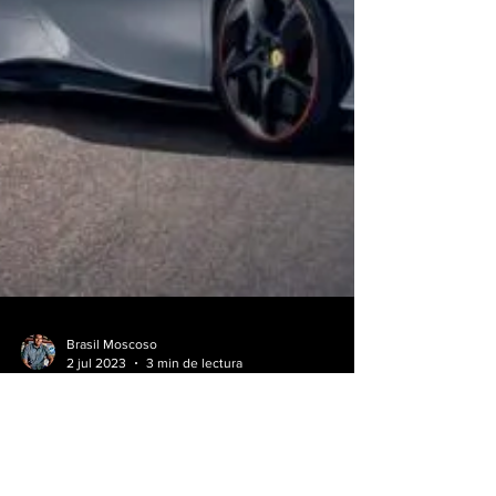
Brasil Moscoso
2 jul 2023
3 min de lectura