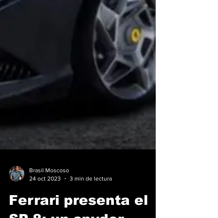
Brasil Moscoso
24 oct 2023
3 min de lectura