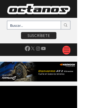
SUSCRÍBETE