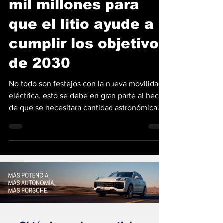
inversión de $116
mil millones para
que el litio ayude a
cumplir los objetivos
de 2030
No todo son festejos con la nueva movilidad
eléctrica, esto se debe en gran parte al hecho
de que se necesitara cantidad astronómica
de...