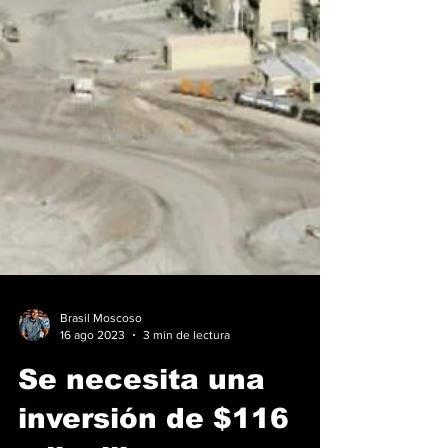
Brasil Moscoso
16 ago 2023
3 min de lectura
Se necesita una