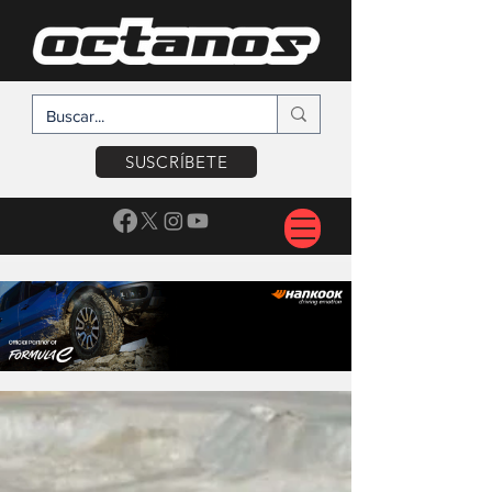
SUSCRÍBETE