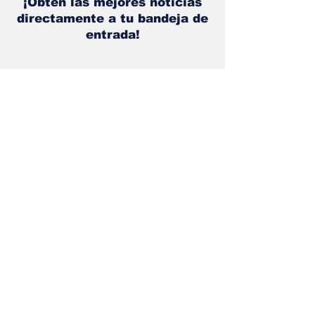
¡Obtén las mejores noticias
directamente a tu bandeja de
entrada!