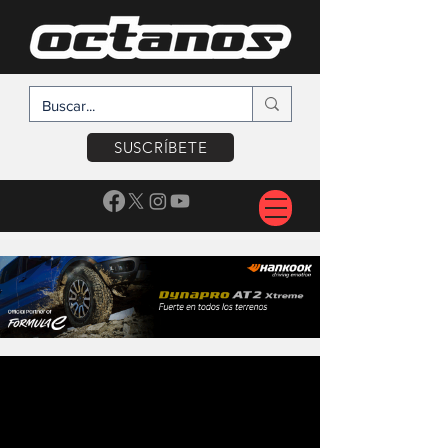
SUSCRÍBETE