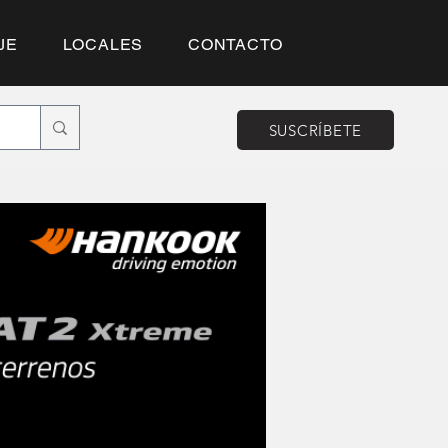
JE
LOCALES
CONTACTO
SUSCRÍBETE