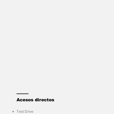
Acesos directos
Test Drive