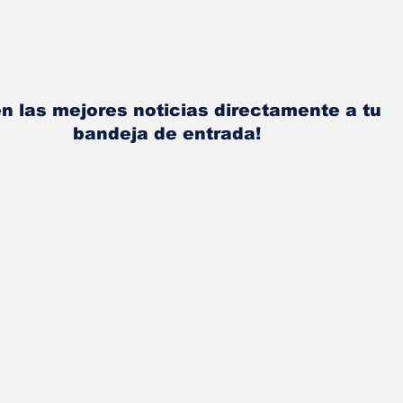
n las mejores noticias directamente a tu
bandeja de entrada!