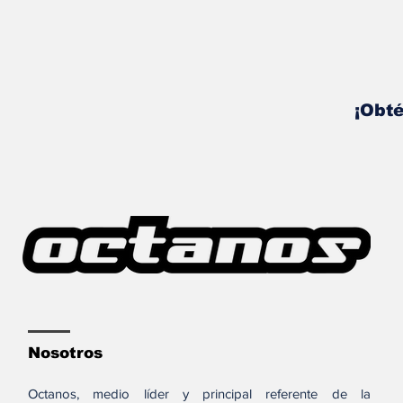
¡Obté
Nosotros
Octanos, medio líder y principal referente de la