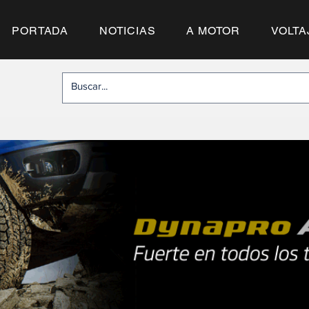
PORTADA
NOTICIAS
A MOTOR
VOLTA