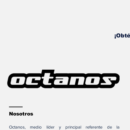
¡Obté
Nosotros
Octanos, medio líder y principal referente de la