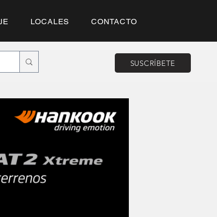
JE
LOCALES
CONTACTO
SUSCRÍBETE