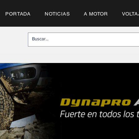
PORTADA
NOTICIAS
A MOTOR
VOLTA