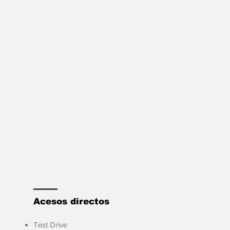
Acesos directos
Test Drive