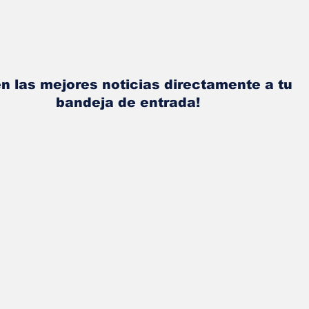
n las mejores noticias directamente a tu
bandeja de entrada!