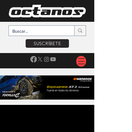
SUSCRÍBETE