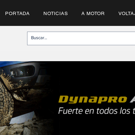
PORTADA
NOTICIAS
A MOTOR
VOLTA