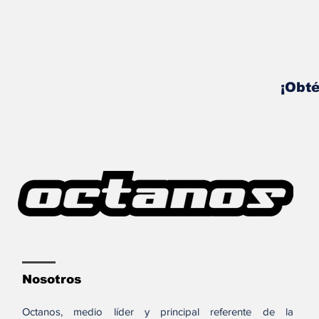
¡Obté
Nosotros
Octanos, medio líder y principal referente de la