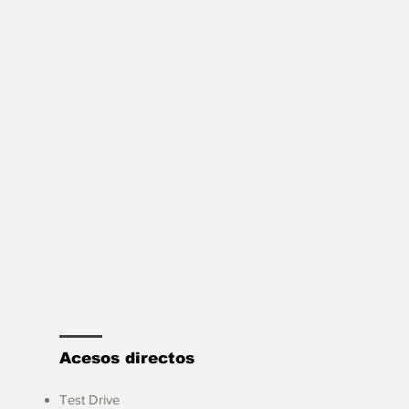
Acesos directos
Test Drive