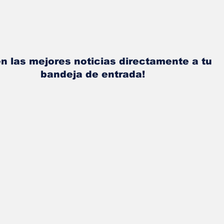
n las mejores noticias directamente a tu
bandeja de entrada!