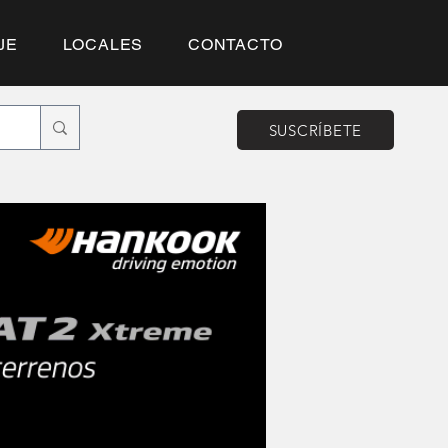
JE
LOCALES
CONTACTO
SUSCRÍBETE