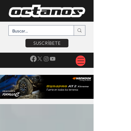
SUSCRÍBETE