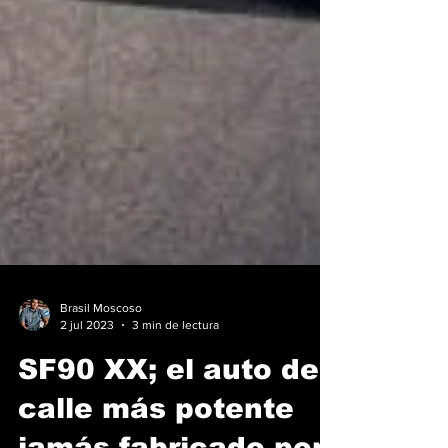
Brasil Moscoso
2 jul 2023
3 min de lectura
SF90 XX; el auto de