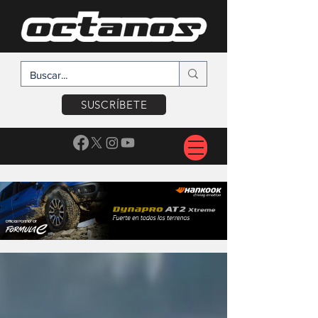
SUSCRÍBETE