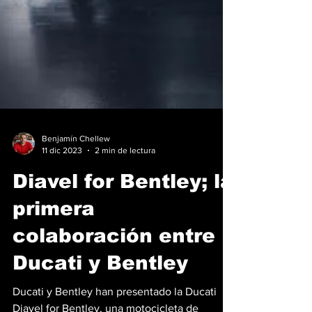
Benjamín Chellew
11 dic 2023
2 min de lectura
Diavel for Bentley; la
primera
colaboración entre
Ducati y Bentley
Ducati y Bentley han presentado la Ducati