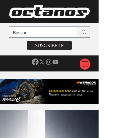
SUSCRÍBETE