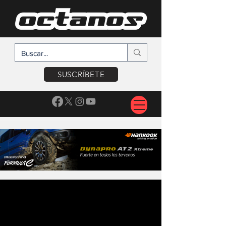
SUSCRÍBETE