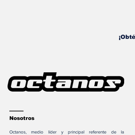
¡Obté
Nosotros
Octanos, medio líder y principal referente de la