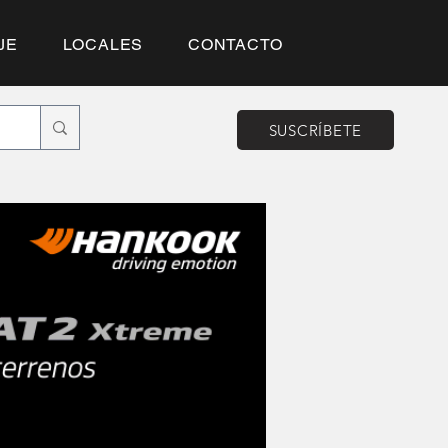
JE
LOCALES
CONTACTO
SUSCRÍBETE