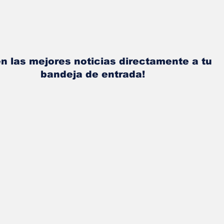
n las mejores noticias directamente a tu
bandeja de entrada!