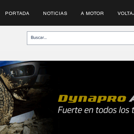
PORTADA
NOTICIAS
A MOTOR
VOLTA