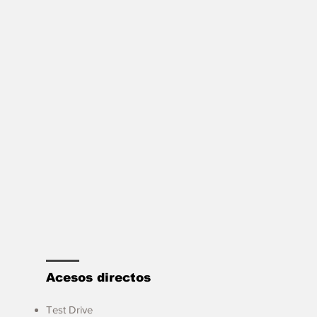
Acesos directos
Test Drive