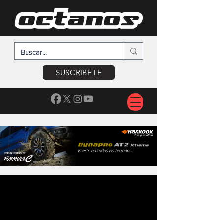
SUSCRÍBETE