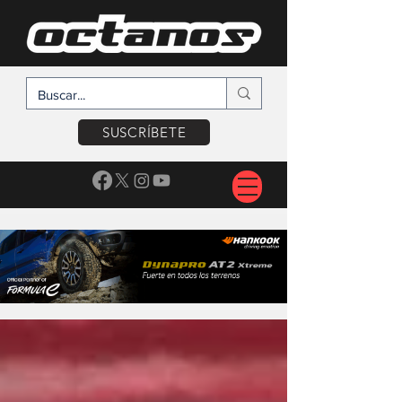
SUSCRÍBETE