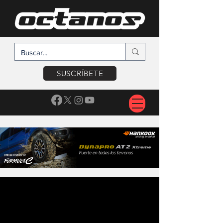
SUSCRÍBETE