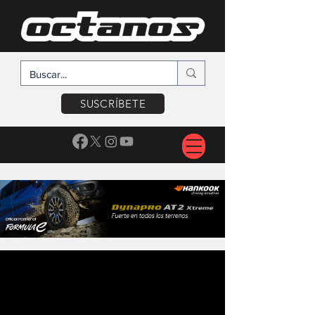
SUSCRÍBETE