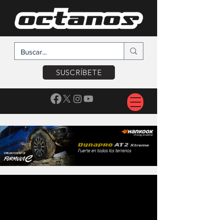
SUSCRÍBETE