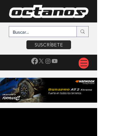
SUSCRÍBETE