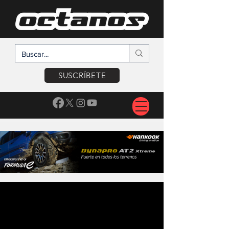
SUSCRÍBETE