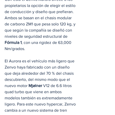
propietarios la opción de elegir el estilo 
de conducción y diseño que prefieran. 
Ambos se basan en el chasis modular 
de carbono ZM1 que pesa solo 120 kg, y 
que según la compañía se diseñó con 
niveles de seguridad estructural de 
Fórmula 1
, con una rigidez de 63,000 
Nm/grados.
El Aurora es el vehículo más ligero que 
Zenvo haya fabricado con un diseño 
que deja alrededor del 70 % del chasis 
descubierto, del mismo modo que el 
nuevo motor 
Mjølner 
V12 de 6.6 litros 
quad turbo que viene en ambos 
modelos también es extremadamente 
ligero. Para este nuevo hypercar, Zenvo 
cambia a un nuevo sistema de tren 