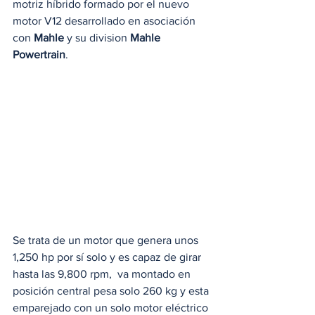
motriz híbrido formado por el nuevo 
motor V12 desarrollado en asociación 
con 
Mahle
 y su division 
Mahle 
Powertrain
.
Se trata de un motor que genera unos 
1,250 hp por sí solo y es capaz de girar 
hasta las 9,800 rpm,  va montado en 
posición central pesa solo 260 kg y esta 
emparejado con un solo motor eléctrico 