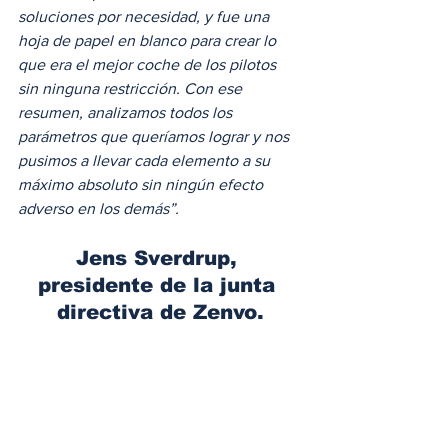
soluciones por necesidad, y fue una 
hoja de papel en blanco para crear lo 
que era el mejor coche de los pilotos 
sin ninguna restricción. Con ese 
resumen, analizamos todos los 
parámetros que queríamos lograr y nos 
pusimos a llevar cada elemento a su 
máximo absoluto sin ningún efecto 
adverso en los demás”.  
Jens Sverdrup, 
presidente de la junta 
directiva de Zenvo.