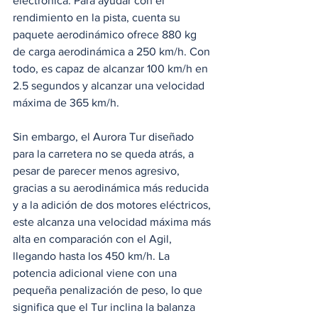
electrónica. Para ayudar con el 
rendimiento en la pista, cuenta su 
paquete aerodinámico ofrece 880 kg 
de carga aerodinámica a 250 km/h. Con 
todo, es capaz de alcanzar 100 km/h en 
2.5 segundos y alcanzar una velocidad 
máxima de 365 km/h.
Sin embargo, el Aurora Tur diseñado 
para la carretera no se queda atrás, a 
pesar de parecer menos agresivo, 
gracias a su aerodinámica más reducida 
y a la adición de dos motores eléctricos, 
este alcanza una velocidad máxima más 
alta en comparación con el Agil, 
llegando hasta los 450 km/h. La 
potencia adicional viene con una 
pequeña penalización de peso, lo que 
significa que el Tur inclina la balanza 