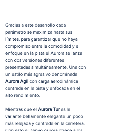
Gracias a este desarrollo cada 
parámetro se maximiza hasta sus 
límites, para garantizar que no haya 
compromiso entre la comodidad y el 
enfoque en la pista el Aurora se lanza 
con dos versiones diferentes 
presentadas simultáneamente. Una con 
un estilo más agresivo denominada 
Aurora Agil
 con carga aerodinámica 
centrada en la pista y enfocada en el 
alto rendimiento.
Mientras que el 
Aurora Tur
 es la 
variante bellamente elegante un poco 
más relajada y centrada en la carretera. 
Con esto el Zenvo Aurora ofrece a los 