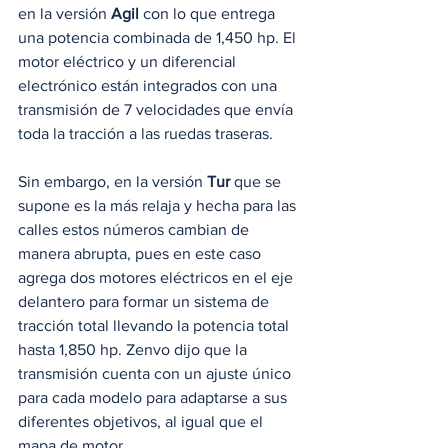
en la versión 
Agil
 con lo que entrega 
una potencia combinada de 1,450 hp. El 
motor eléctrico y un diferencial 
electrónico están integrados con una 
transmisión de 7 velocidades que envía 
toda la tracción a las ruedas traseras.
Sin embargo, en la versión 
Tur
 que se 
supone es la más relaja y hecha para las 
calles estos números cambian de 
manera abrupta, pues en este caso 
agrega dos motores eléctricos en el eje 
delantero para formar un sistema de 
tracción total llevando la potencia total 
hasta 1,850 hp. Zenvo dijo que la 
transmisión cuenta con un ajuste único 
para cada modelo para adaptarse a sus 
diferentes objetivos, al igual que el 
mapa de motor.