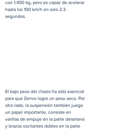
con 1,450 kg, pero es capaz de acelerar 
hasta los 100 km/h en solo 2.3 
segundos.
El bajo peso del chasis ha sido esencial 
para que Zenvo logre un peso seco. Por 
otro lado, la suspensión también juega 
un papel importante, consiste en 
varillas de empuje en la parte delantera 
y brazos oscilantes dobles en la parte 