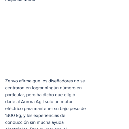
Zenvo afirma que los diseñadores no se 
centraron en lograr ningún número en 
particular, pero ha dicho que eligió 
darle al Aurora Agil solo un motor 
eléctrico para mantener su bajo peso de 
1300 kg, y las experiencias de 
conducción sin mucha ayuda 