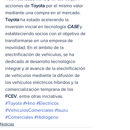
acciones de 
Toyota
 por el mismo valor 
mediante una compra en el mercado. 
Toyota 
ha estado acelerando la 
inversión inicial en tecnología 
CASE
y 
estableciendo socios con el objetivo de 
transformarse en una empresa de 
movilidad. En el ámbito de la 
electrificación de vehículos, se ha 
dedicado al desarrollo tecnológico 
integral y al avance de la electrificación 
de vehículos mediante la difusión de 
los vehículos eléctricos híbridos y la 
comercialización temprana de los 
FCEV
, entre otras iniciativas.
#Toyota
#Hino
#Electricos
#VehículosComerciales
#Isuzu
#Comerciales
#Hidrogeno
Noticias