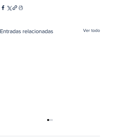
Ver todo
Entradas relacionadas