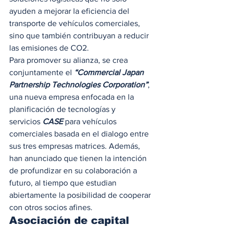
ayuden a mejorar la eficiencia del 
transporte de vehículos comerciales, 
sino que también contribuyan a reducir 
las emisiones de CO2. 
Para promover su alianza, se crea 
conjuntamente el 
“Commercial Japan 
Partnership Technologies Corporation”
, 
una nueva empresa enfocada en la 
planificación de tecnologías y 
servicios 
CASE
 para vehículos 
comerciales basada en el dialogo entre 
sus tres empresas matrices. Además, 
han anunciado que tienen la intención 
de profundizar en su colaboración a 
futuro, al tiempo que estudian 
abiertamente la posibilidad de cooperar 
con otros socios afines. 
Asociación de capital 