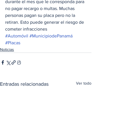
durante el mes que le corresponda para 
no pagar recargo o multas. Muchas 
personas pagan su placa pero no la 
retiran. Esto puede generar el riesgo de 
cometer infracciones 
#Automóvil
#MunicipiodePanamá
#Placas
Noticias
Ver todo
Entradas relacionadas