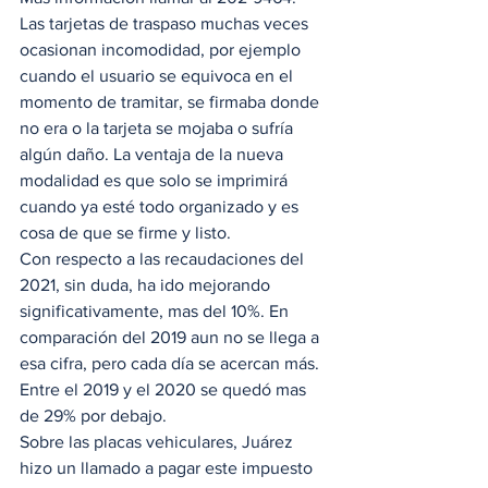
Las tarjetas de traspaso muchas veces 
ocasionan incomodidad, por ejemplo 
cuando el usuario se equivoca en el 
momento de tramitar, se firmaba donde 
no era o la tarjeta se mojaba o sufría 
algún daño. La ventaja de la nueva 
modalidad es que solo se imprimirá 
cuando ya esté todo organizado y es 
cosa de que se firme y listo. 
Con respecto a las recaudaciones del 
2021, sin duda, ha ido mejorando 
significativamente, mas del 10%. En 
comparación del 2019 aun no se llega a 
esa cifra, pero cada día se acercan más. 
Entre el 2019 y el 2020 se quedó mas 
de 29% por debajo. 
Sobre las placas vehiculares, Juárez 
hizo un llamado a pagar este impuesto 