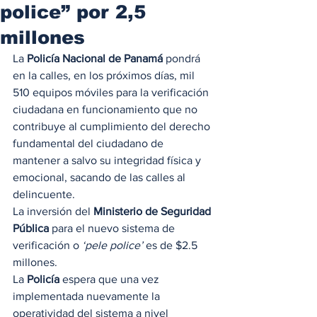
police” por 2,5
millones
La 
Policía Nacional de Panamá
 pondrá 
en la calles, en los próximos días, mil 
510 equipos móviles para la verificación 
ciudadana en funcionamiento que no 
contribuye al cumplimiento del derecho 
fundamental del ciudadano de 
mantener a salvo su integridad física y 
emocional, sacando de las calles al 
delincuente. 
La inversión del 
Ministerio de Seguridad 
Pública
 para el nuevo sistema de 
verificación o 
‘pele police’
 es de $2.5 
millones. 
La 
Policía
 espera que una vez 
implementada nuevamente la 
operatividad del sistema a nivel 