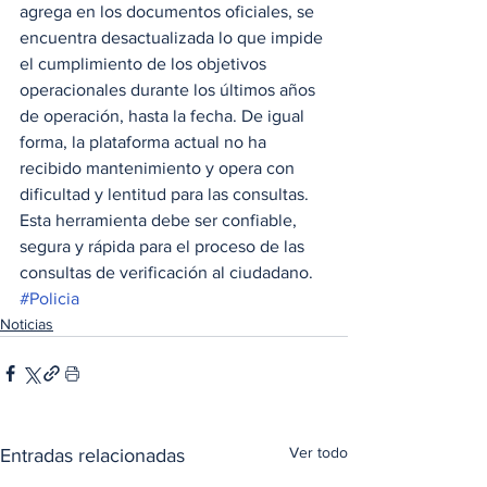
agrega en los documentos oficiales, se 
encuentra desactualizada lo que impide 
el cumplimiento de los objetivos 
operacionales durante los últimos años 
de operación, hasta la fecha. De igual 
forma, la plataforma actual no ha 
recibido mantenimiento y opera con 
dificultad y lentitud para las consultas.  
Esta herramienta debe ser confiable, 
segura y rápida para el proceso de las 
consultas de verificación al ciudadano.
#Policia
Noticias
Ver todo
Entradas relacionadas