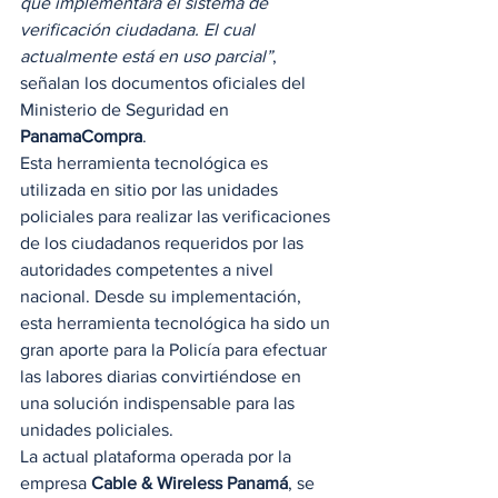
que implementara el sistema de 
verificación ciudadana. El cual 
actualmente está en uso parcial”
, 
señalan los documentos oficiales del 
Ministerio de Seguridad en 
PanamaCompra
. 
Esta herramienta tecnológica es 
utilizada en sitio por las unidades 
policiales para realizar las verificaciones 
de los ciudadanos requeridos por las 
autoridades competentes a nivel 
nacional. Desde su implementación, 
esta herramienta tecnológica ha sido un 
gran aporte para la Policía para efectuar 
las labores diarias convirtiéndose en 
una solución indispensable para las 
unidades policiales.  
La actual plataforma operada por la 
empresa 
Cable & Wireless Panamá
, se 