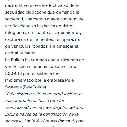
nacional, se eleva la efectividad de la 
seguridad ciudadana que demanda la 
sociedad, abarcando mayor cantidad de 
verificaciones a las bases de datos 
integradas, en cuanto al seguimiento y 
captura de delincuentes, recuperación 
de vehículos robados, sin arriesgar el 
capital humano. 
La 
Policía
 ha contado con un sistema de 
verificación ciudadana desde el año 
2009. El primer sistema fue 
implementado por la empresa Pele 
Systems (PelePolice).  
“Este sistema estuvo en producción sin 
mayor problema hasta que fue 
reemplazado en el mes de julio del año 
2013 a través de la contratación de la 
empresa Cable & Wireless Panamá, para 