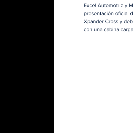
Excel Automotriz y M
presentación oficial 
Xpander Cross y debaj
con una cabina carga