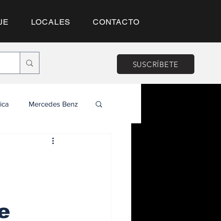
JE
LOCALES
CONTACTO
SUSCRÍBETE
ica
Mercedes Benz
e