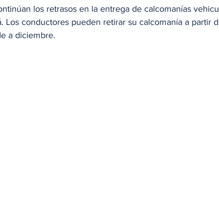
ntinúan los retrasos en la entrega de calcomanías vehicul
 Los conductores pueden retirar su calcomanía a partir d
de a diciembre.