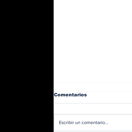
Comentarios
Escribir un comentario...