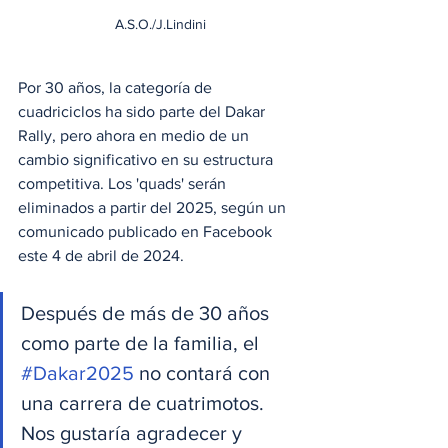
A.S.O./J.Lindini
Por 30 años, la categoría de 
cuadriciclos ha sido parte del Dakar 
Rally, pero ahora en medio de un 
cambio significativo en su estructura 
competitiva. Los 'quads' serán 
eliminados a partir del 2025, según un 
comunicado publicado en Facebook 
este 4 de abril de 2024.
Después de más de 30 años 
como parte de la familia, el 
#Dakar2025
 no contará con 
una carrera de cuatrimotos. 
Nos gustaría agradecer y 