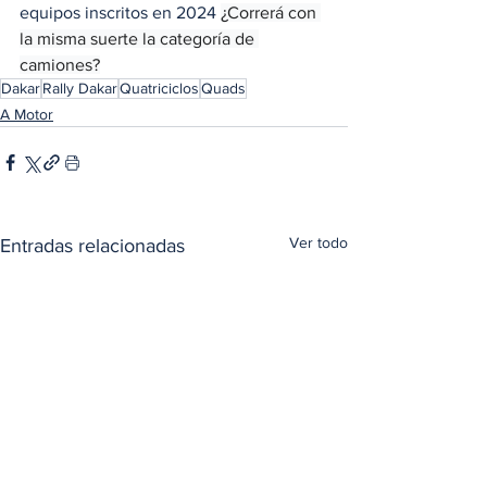
equipos inscritos en 2024 
¿Correrá con 
la misma suerte la categoría de 
camiones?
Dakar
Rally Dakar
Quatriciclos
Quads
A Motor
Ver todo
Entradas relacionadas