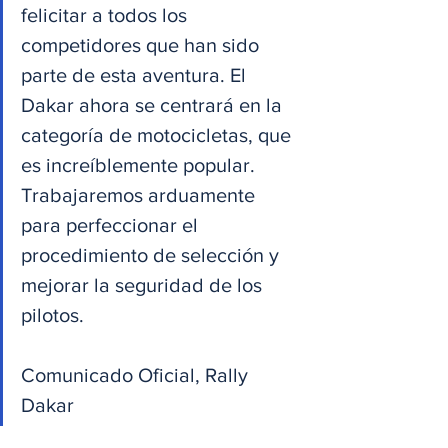
felicitar a todos los 
competidores que han sido 
parte de esta aventura. El 
Dakar ahora se centrará en la 
categoría de motocicletas, que 
es increíblemente popular. 
Trabajaremos arduamente 
para perfeccionar el 
procedimiento de selección y 
mejorar la seguridad de los 
pilotos.
Comunicado Oficial, Rally 
Dakar