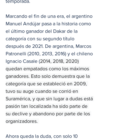
temporada.
Marcando el fin de una era, el argentino 
Manuel Andújar pasa a la historia como 
el último ganador del Dakar de la 
categoría con su segundo título 
después de 2021. De argentina, Marcos 
Patronelli (2010, 2013, 2016) y el chileno 
Ignacio Casale (
2014, 2018, 2020) 
quedan empatados como los máximos 
ganadores. Esto solo demuestra que la 
categoría que se estableció en 2009, 
tuvo su auge cuando se corrió en 
Suramérica, y que sin lugar a dudas está 
pasión tan localizada ha sido parte de 
su declive y abandono por parte de los 
organizadores. 
Ahora queda la duda, con solo 10 