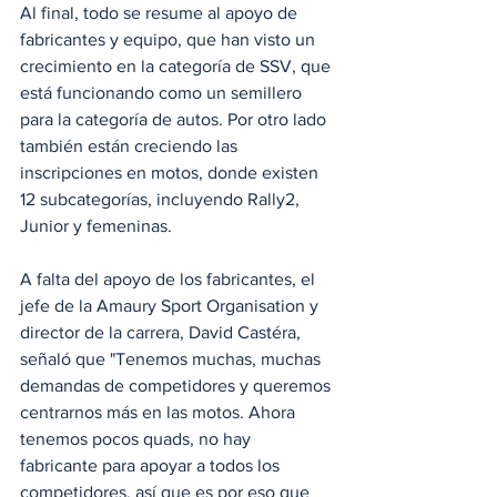
Al final, todo se resume al apoyo de 
fabricantes y equipo, que han visto un 
crecimiento en la categoría de SSV, que 
está funcionando como un semillero 
para la categoría de autos. Por otro lado 
también están creciendo las 
inscripciones en motos, donde existen 
12 subcategorías, incluyendo Rally2, 
Junior y femeninas.
A falta del apoyo de los fabricantes, el 
jefe de la Amaury Sport Organisation y 
director de la carrera, David Castéra, 
señaló que "Tenemos muchas, muchas 
demandas de competidores y queremos 
centrarnos más en las motos. Ahora 
tenemos pocos quads, no hay 
fabricante para apoyar a todos los 
competidores, así que es por eso que 