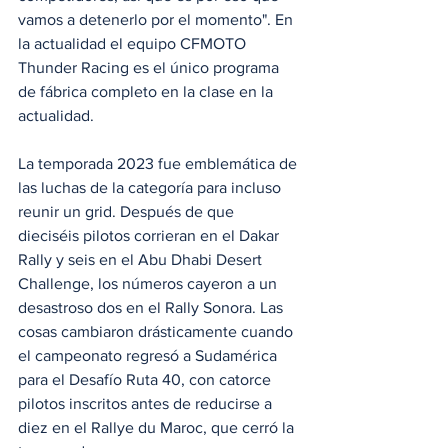
vamos a detenerlo por el momento". En 
la actualidad el equipo CFMOTO 
Thunder Racing es el único programa 
de fábrica completo en la clase en la 
actualidad.
La temporada 2023 fue emblemática de 
las luchas de la categoría para incluso 
reunir un grid. Después de que 
dieciséis pilotos corrieran en el Dakar 
Rally y seis en el Abu Dhabi Desert 
Challenge, los números cayeron a un 
desastroso dos en el Rally Sonora. Las 
cosas cambiaron drásticamente cuando 
el campeonato regresó a Sudamérica 
para el Desafío Ruta 40, con catorce 
pilotos inscritos antes de reducirse a 
diez en el Rallye du Maroc, que cerró la 