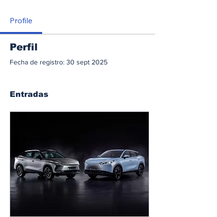
Profile
Perfil
Fecha de registro: 30 sept 2025
Entradas