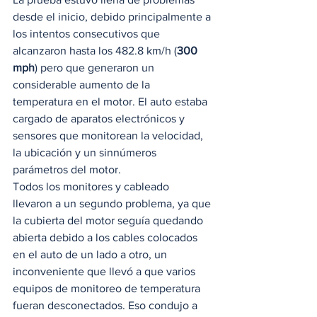
desde el inicio, debido principalmente a 
los intentos consecutivos que 
alcanzaron hasta los 482.8 km/h (
300 
mph
) pero que generaron un 
considerable aumento de la 
temperatura en el motor. El auto estaba 
cargado de aparatos electrónicos y 
sensores que monitorean la velocidad, 
la ubicación y un sinnúmeros 
parámetros del motor.  
Todos los monitores y cableado 
llevaron a un segundo problema, ya que 
la cubierta del motor seguía quedando 
abierta debido a los cables colocados 
en el auto de un lado a otro, un 
inconveniente que llevó a que varios 
equipos de monitoreo de temperatura 
fueran desconectados. Eso condujo a 