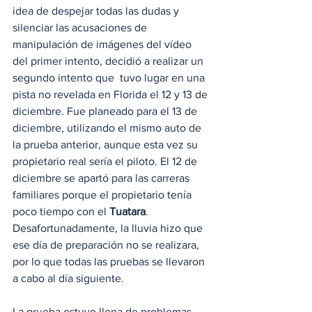
idea de despejar todas las dudas y 
silenciar las acusaciones de 
manipulación de imágenes del vídeo 
del primer intento, decidió a realizar un 
segundo intento que  tuvo lugar en una 
pista no revelada en Florida el 12 y 13 de 
diciembre. Fue planeado para el 13 de 
diciembre, utilizando el mismo auto de 
la prueba anterior, aunque esta vez su 
propietario real sería el piloto. El 12 de 
diciembre se apartó para las carreras 
familiares porque el propietario tenía 
poco tiempo con el 
Tuatara
. 
Desafortunadamente, la lluvia hizo que 
ese día de preparación no se realizara, 
por lo que todas las pruebas se llevaron 
a cabo al día siguiente. 
La prueba estuvo llena de problemas 