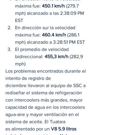
máxima fue: 
450.1 km/h
 (279.7 
mph) alcanzado a las 2:38:09 PM 
EST
En dirección sur la velocidad 
máxima fue: 
460.4 km/h
 (286.1 
mph) alcanzado a 3:28:51 PM EST
El promedio de velocidad 
bidireccional: 
455,3 km/h
 (282,9 
mph) 
Los problemas encontrados durante el 
intento de registro de 
diciembre llevaron al equipo de SSC a 
rediseñar el sistema de refrigeración 
con intercoolers más grandes, mayor 
capacidad de agua en los intercoolers 
agua-aire y mayor ventilación en el 
sistema de aceite. El Tuatara 
es alimentado por un 
V8 5.9 litros 