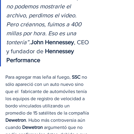
no podemos mostrarle el 
archivo, perdimos el video. 
Pero créannos, fuimos a 400 
millas por hora. Eso es una 
tontería”.
John Hennessey
, CEO 
y fundador de 
Hennessey 
Performance
Para agregar mas leña al fuego, 
SSC
 no 
sólo apareció con un auto nuevo sino 
que el  fabricante de automóviles tenía 
los equipos de registro de velocidad a 
bordo vinculados utilizando un 
promedio de 15 satélites de la compañía 
Dewetron
. Hubo más controversia aún 
cuando 
Dewetron
 argumentó que no 