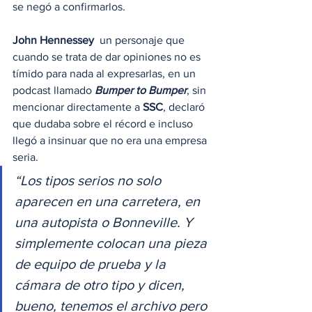
se negó a confirmarlos.  
John Hennessey
  un personaje que 
cuando se trata de dar opiniones no es 
tímido para nada al expresarlas, en un 
podcast llamado 
Bumper to Bumper
, sin 
mencionar directamente a 
SSC
, declaró 
que dudaba sobre el récord e incluso 
llegó a insinuar que no era una empresa 
seria. 
“Los tipos serios no solo 
aparecen en una carretera, en 
una autopista o Bonneville. Y 
simplemente colocan una pieza 
de equipo de prueba y la 
cámara de otro tipo y dicen, 
bueno, tenemos el archivo pero 