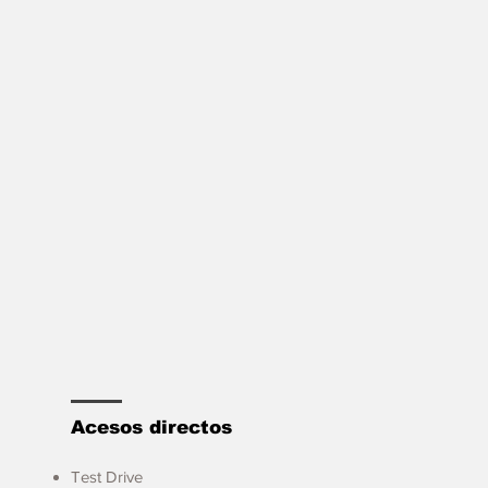
Acesos directos
Test Drive