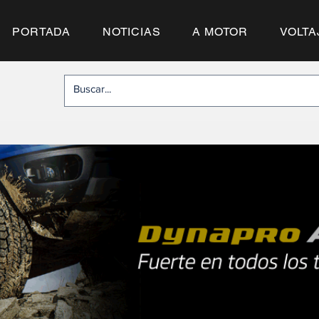
PORTADA
NOTICIAS
A MOTOR
VOLTA