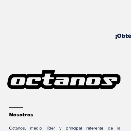
¡Obté
Nosotros
Octanos, medio líder y principal referente de la