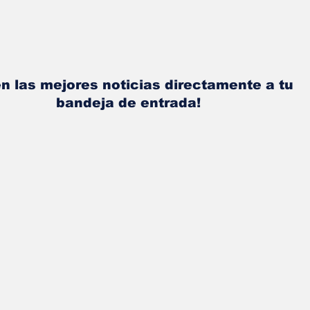
n las mejores noticias directamente a tu
bandeja de entrada!