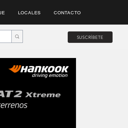
JE
LOCALES
CONTACTO
SUSCRÍBETE