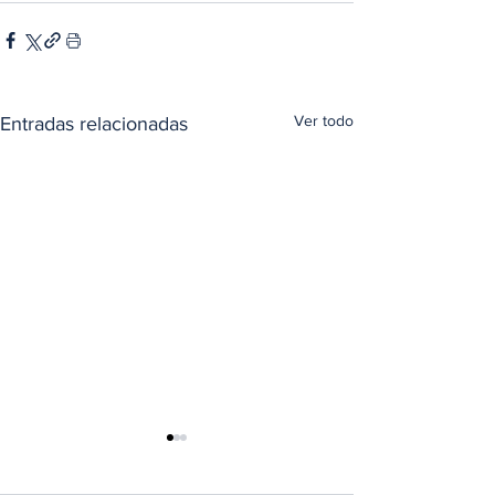
Ver todo
Entradas relacionadas