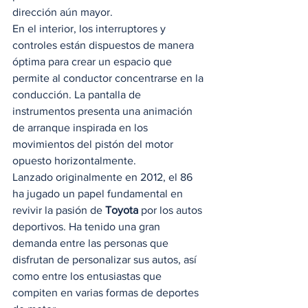
dirección aún mayor. 
En el interior, los interruptores y 
controles están dispuestos de manera 
óptima para crear un espacio que 
permite al conductor concentrarse en la 
conducción. La pantalla de 
instrumentos presenta una animación 
de arranque inspirada en los 
movimientos del pistón del motor 
opuesto horizontalmente. 
Lanzado originalmente en 2012, el 86 
ha jugado un papel fundamental en 
revivir la pasión de
 Toyota
 por los autos 
deportivos. Ha tenido una gran 
demanda entre las personas que 
disfrutan de personalizar sus autos, así 
como entre los entusiastas que 
compiten en varias formas de deportes 